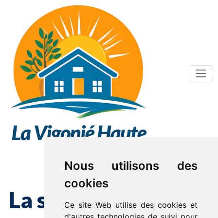
Nous utilisons des
cookies
La salle
Ce site Web utilise des cookies et
d'autres technologies de suivi pour